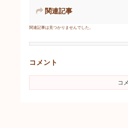
関連記事
関連記事は見つかりませんでした。
コメント
コ