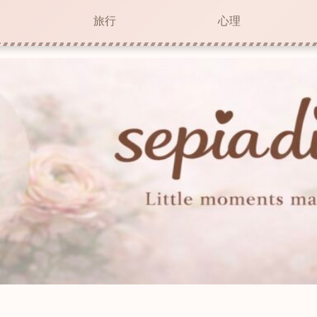
旅行
心理