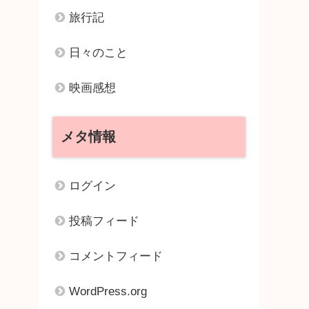
旅行記
日々のこと
映画感想
メタ情報
ログイン
投稿フィード
コメントフィード
WordPress.org