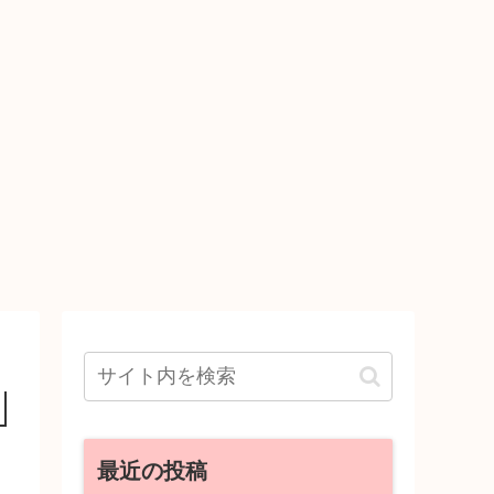
最近の投稿