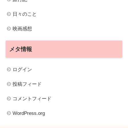
日々のこと
映画感想
メタ情報
ログイン
投稿フィード
コメントフィード
WordPress.org