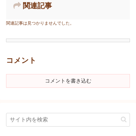
関連記事
関連記事は見つかりませんでした。
コメント
コメントを書き込む