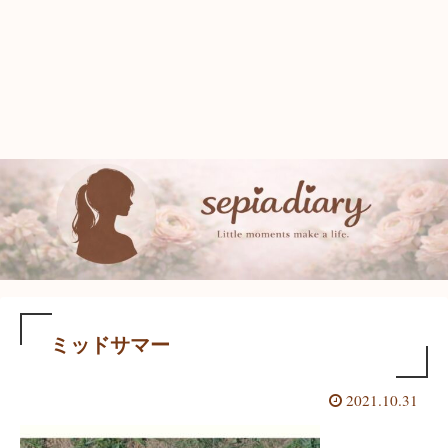
ミッドサマー
2021.10.31