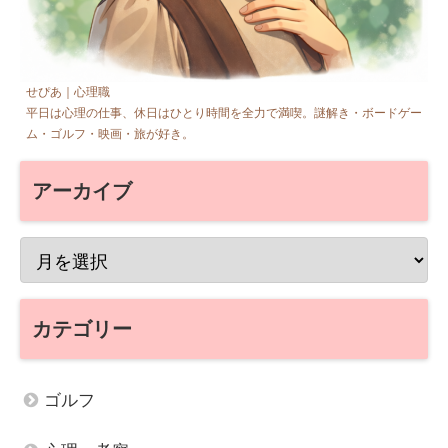
せぴあ｜心理職
平日は心理の仕事、休日はひとり時間を全力で満喫。謎解き・ボードゲー
ム・ゴルフ・映画・旅が好き。
アーカイブ
カテゴリー
ゴルフ