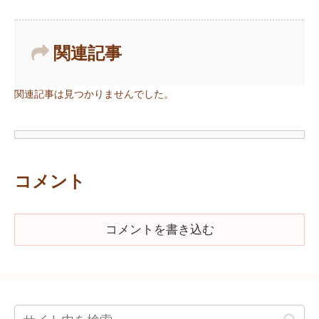
関連記事
関連記事は見つかりませんでした。
コメント
コメントを書き込む