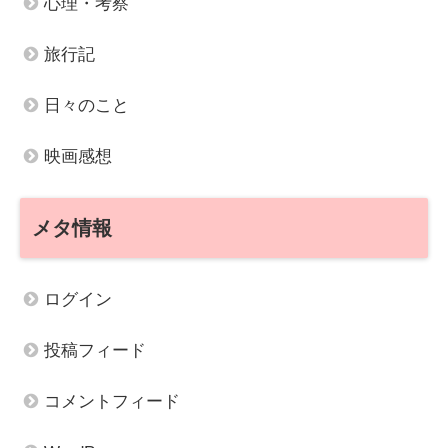
心理・考察
旅行記
日々のこと
映画感想
メタ情報
ログイン
投稿フィード
コメントフィード