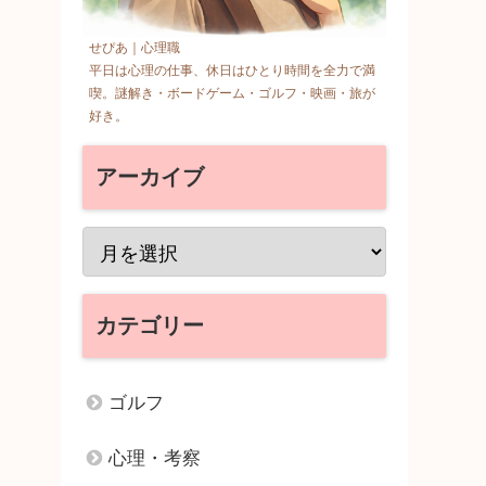
せぴあ｜心理職
平日は心理の仕事、休日はひとり時間を全力で満
喫。謎解き・ボードゲーム・ゴルフ・映画・旅が
好き。
アーカイブ
カテゴリー
ゴルフ
心理・考察