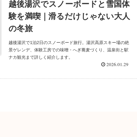
越後湯沢でスノーボードと雪国体
験を満喫｜滑るだけじゃない大人
の冬旅
越後湯沢で1泊2日のスノーボード旅行。湯沢高原スキー場の絶
景ゲレンデ、体験工房での味噌・へぎ蕎麦づくり、温泉街と駅
ナカ観光まで詳しく紹介します。
2026.01.29