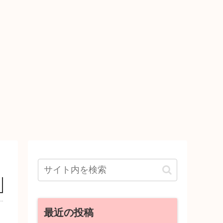
最近の投稿