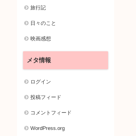
旅行記
日々のこと
映画感想
メタ情報
ログイン
投稿フィード
コメントフィード
WordPress.org