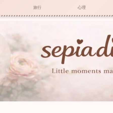
旅行
心理