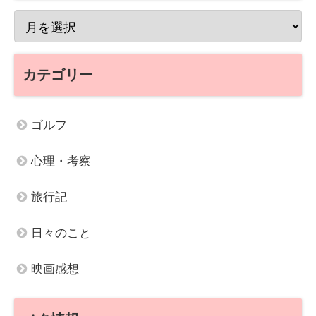
カテゴリー
ゴルフ
心理・考察
旅行記
日々のこと
映画感想