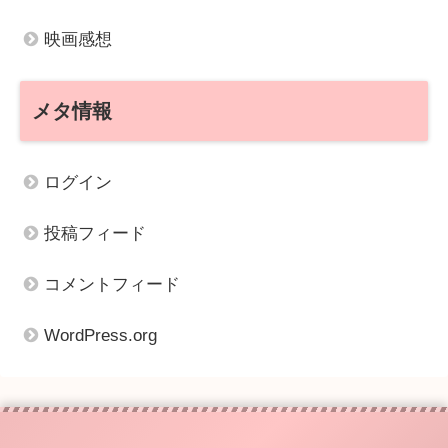
映画感想
メタ情報
ログイン
投稿フィード
コメントフィード
WordPress.org