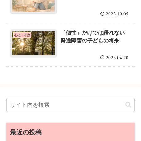
2023.10.05
「個性」だけでは語れない
心理・考察
発達障害の子どもの将来
2023.04.20
最近の投稿