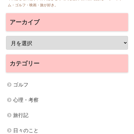
ム・ゴルフ・映画・旅が好き。
アーカイブ
カテゴリー
ゴルフ
心理・考察
旅行記
日々のこと