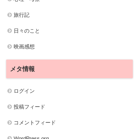
旅行記
日々のこと
映画感想
メタ情報
ログイン
投稿フィード
コメントフィード
WordPress.org