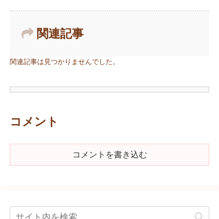
関連記事
関連記事は見つかりませんでした。
コメント
コメントを書き込む