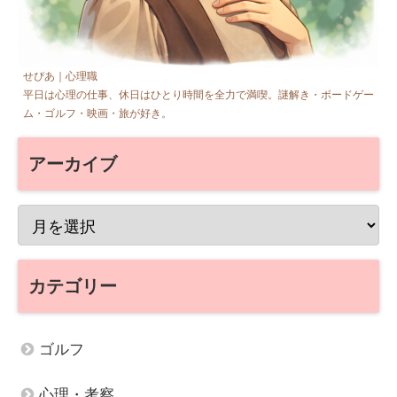
せぴあ｜心理職
平日は心理の仕事、休日はひとり時間を全力で満喫。謎解き・ボードゲー
ム・ゴルフ・映画・旅が好き。
アーカイブ
カテゴリー
ゴルフ
心理・考察