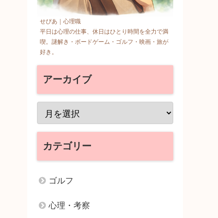
せぴあ｜心理職
平日は心理の仕事、休日はひとり時間を全力で満
喫。謎解き・ボードゲーム・ゴルフ・映画・旅が
好き。
アーカイブ
カテゴリー
ゴルフ
心理・考察