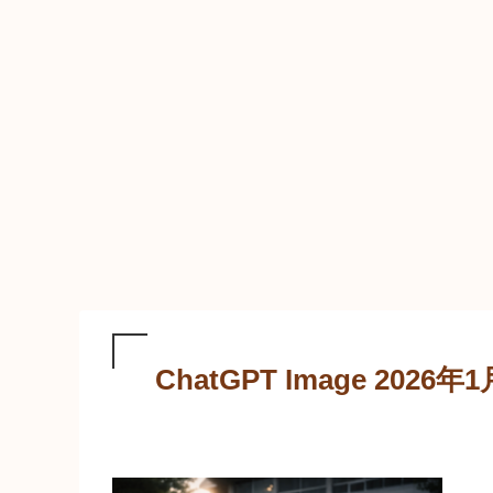
ChatGPT Image 2026年1