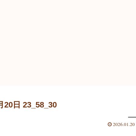
月20日 23_58_30
2026.01.20