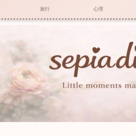
旅行
心理