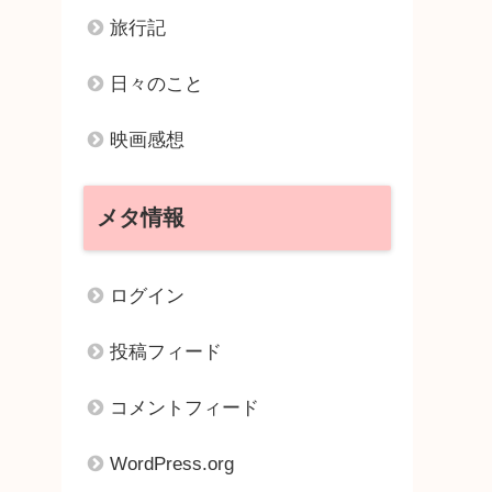
旅行記
日々のこと
映画感想
メタ情報
ログイン
投稿フィード
コメントフィード
WordPress.org