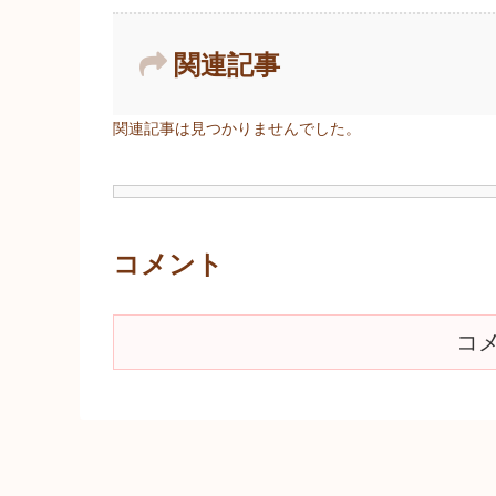
関連記事
関連記事は見つかりませんでした。
コメント
コ