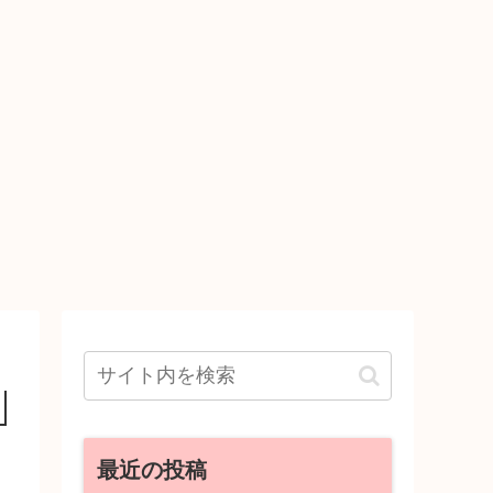
最近の投稿