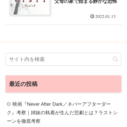
父母の家で始まる静かな恐怖
2022.01.13
最近の投稿
映画『Never After Dark／ネバーアフターダー
ク』考察｜姉妹の執着が生んだ悲劇とは？ラストシ
ーンを徹底考察