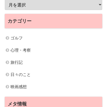
カテゴリー
ゴルフ
心理・考察
旅行記
日々のこと
映画感想
メタ情報