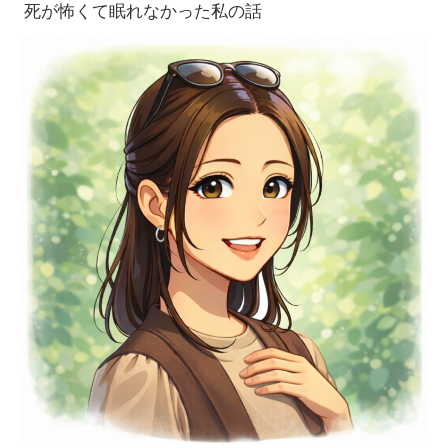
死が怖くて眠れなかった私の話