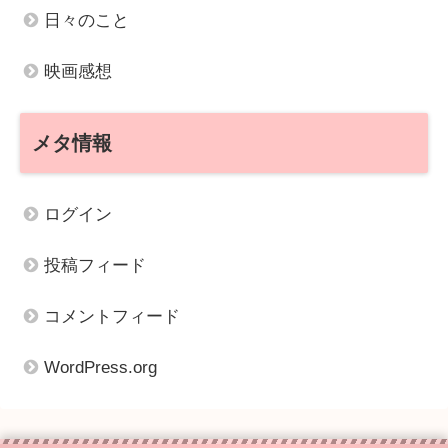
日々のこと
映画感想
メタ情報
ログイン
投稿フィード
コメントフィード
WordPress.org