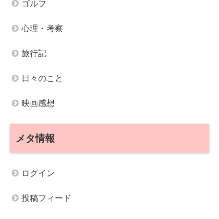
ゴルフ
心理・考察
旅行記
日々のこと
映画感想
メタ情報
ログイン
投稿フィード