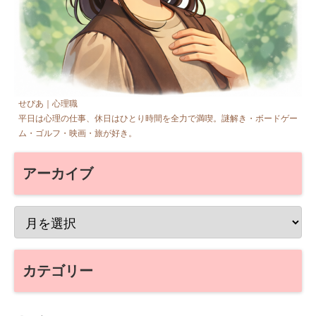
せぴあ｜心理職
平日は心理の仕事、休日はひとり時間を全力で満喫。謎解き・ボードゲー
ム・ゴルフ・映画・旅が好き。
アーカイブ
カテゴリー